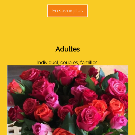
En savoir plus
Adultes
Individuel, couples, familles