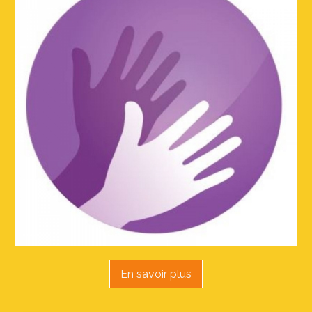
En savoir plus