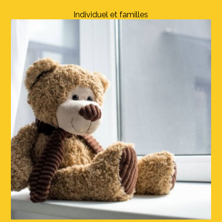
Individuel et familles